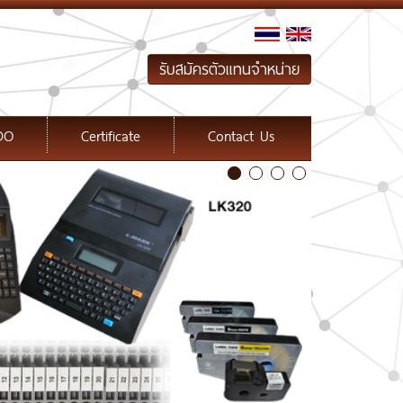
รับสมัครตัวแทนจำหน่าย
DO
Certificate
Contact Us