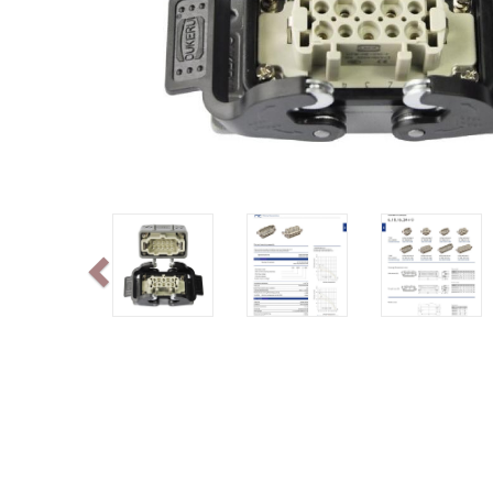
Previous