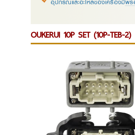
OUKERUI 10P SET (10P-TEB-2)