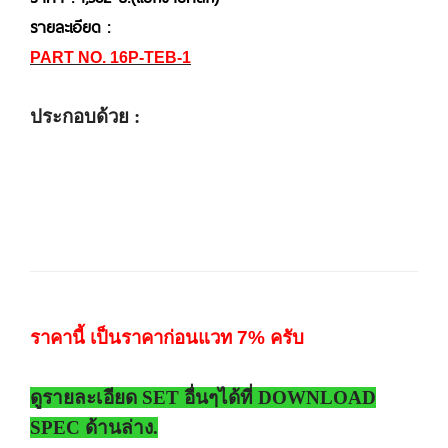
รายละเอียด :
PART NO. 16P-TEB-1
ประกอบด้วย :
ราคานี้ เป็นราคาก่อนแวท 7% ครับ
ดูรายละเอียด SET อื่นๆได้ที่ DOWNLOAD
SPEC ด้านล่าง.