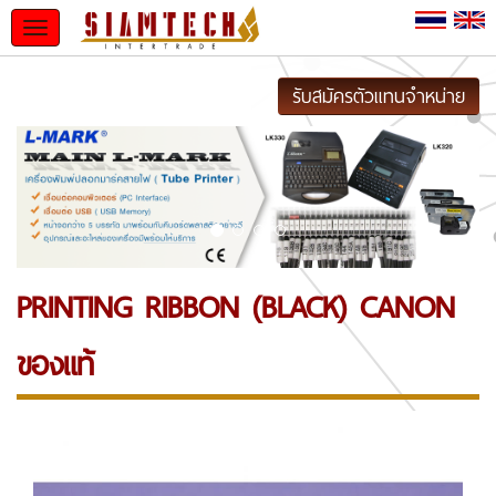
Toggle
navigation
รับสมัครตัวแทนจำหน่าย
PRINTING RIBBON (BLACK) CANON
ของแท้
Previous
Next