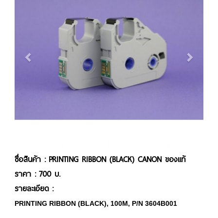
ชื่อสินค้า : PRINTING RIBBON (BLACK) CANON ของแท้
ราคา : 700 บ.
รายละเอียด :
PRINTING RIBBON (BLACK), 100M, P/N 3604B001