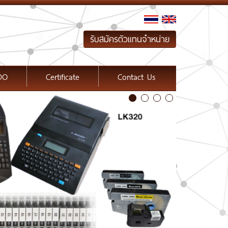
รับสมัครตัวแทนจำหน่าย
DO
Certificate
Contact Us