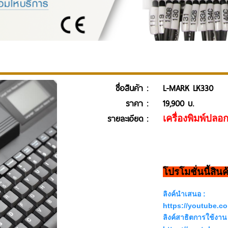
ชื่อสินค้า :
L-MARK LK330
ราคา :
19,900 บ.
รายละเอียด :
เครื่องพิมพ์ปล
โปรโมชั่นนี้สิน
ลิงค์นำเสนอ :
https://youtube.
ลิงค์สาธิตการใช้งาน