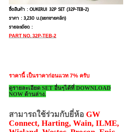
ชื่อสินค้า : OUKERUI 32P SET (32P-TEB-2)
ราคา : 3,230 บ.(แยกขายคลิก)
รายละเอียด :
PART NO. 32P-TEB-2
ราคานี้ เป็นราคาก่อนแวท 7% ครับ
ดูรายละเอียด SET อื่นๆได้ที่ DOWNLOAD
NOW ด้านล่าง.
สามารถใช้ร่วมกับยี่ห้อ
GW
Connect, Harting, Wain, ILME,